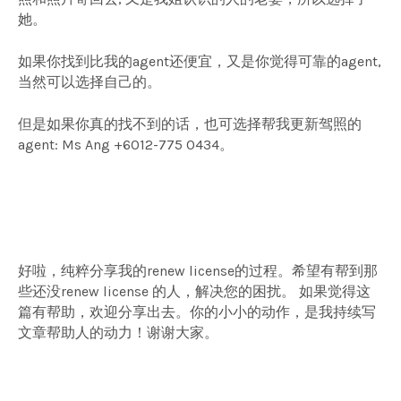
她。
如果你找到比我的agent还便宜，又是你觉得可靠的agent,
当然可以选择自己的。
但是如果你真的找不到的话，也可选择帮我更新驾照的
agent: Ms Ang +6012-775 0434。
好啦，纯粹分享我的renew license的过程。希望有帮到那
些还没renew license 的人，解决您的困扰。 如果觉得这
篇有帮助，欢迎分享出去。你的小小的动作，是我持续写
文章帮助人的动力！谢谢大家。