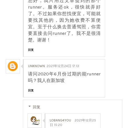
您好，我只用过文章提到的那个
runner。服务还ok，很快就弄好
了。不过如果你想找便宜，可能就
要找其他的，因为她收费不算便
宜。至于什么换去普通驾照，你需
要直接去问runner了。我不是很清
楚。谢谢！
回复
UNKNOWN
2021年12月24日 17:13
请问2020年6月份过期的能runner
吗？我人在新加坡
回复
回复
LOBANG4YOU
2021年12月25
日 15:20