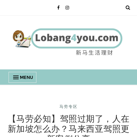
MENU
马劳专区
【马劳必知】驾照过期了，人在
新加坡怎么办？马来西亚驾照更