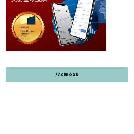
FACEBOOK