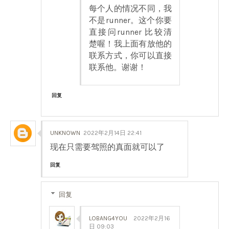
每个人的情况不同，我
不是runner。这个你要
直接问runner 比较清
楚喔！我上面有放他的
联系方式，你可以直接
联系他。谢谢！
回复
UNKNOWN
2022年2月14日 22:41
现在只需要驾照的真面就可以了
回复
回复
LOBANG4YOU
2022年2月16
日 09:03