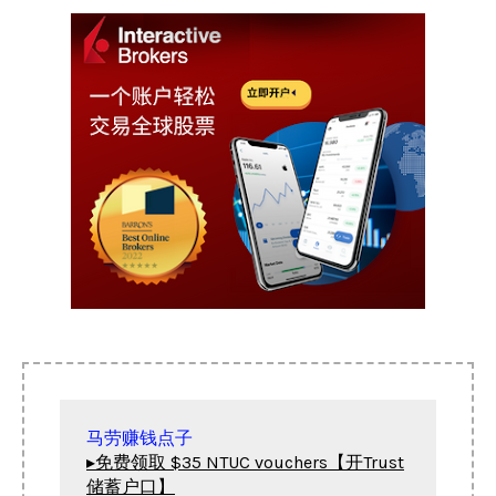
▸免费领取 $35 NTUC vouchers【开Trust
储蓄户口】