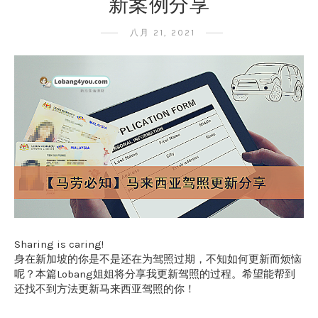
新案例分享
八月 21, 2021
Sharing is caring!
身在新加坡的你是不是还在为驾照过期，不知如何更新而烦恼
呢？本篇Lobang姐姐将分享我更新驾照的过程。希望能帮到
还找不到方法更新马来西亚驾照的你！