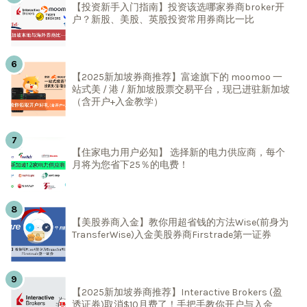
【投资新手入门指南】投资该选哪家券商broker开
户？新股、美股、英股投资常用券商比一比
【2025新加坡券商推荐】富途旗下的 moomoo 一
站式美 / 港 / 新加坡股票交易平台，现已进驻新加坡
（含开户+入金教学）
【住家电力用户必知】 选择新的电力供应商，每个
月将为您省下25％的电费！
【美股券商入金】教你用超省钱的方法Wise(前身为
TransferWise)入金美股券商Firstrade第一证券
【2025新加坡券商推荐】Interactive Brokers (盈
透证券)取消$10月费了！手把手教你开户与入金