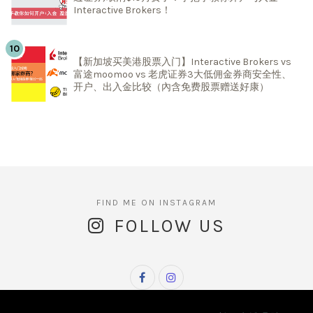
Interactive Brokers！
【新加坡买美港股票入门】Interactive Brokers vs
富途moomoo vs 老虎证券3大低佣金券商安全性、
开户、出入金比较（內含免费股票赠送好康）
FOLLOW US