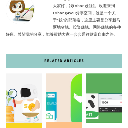
大家好，我Lobang姐姐。欢迎来到
Lobang4you分享空间，这是一个关
于“钱”的部落格，这里主要是分享新马
两地省钱、投资赚钱、网路赚钱的各种
好康。希望我的分享，能够帮助大家一步步通往财富自由之路。
RELATED ARTICLES