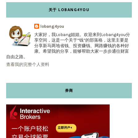
关于 LOBANG4YOU
lobang4you
大家好，我Lobang姐姐。欢迎来到Lobang4you分
享空间，这是一个关于“钱”的部落格，这里主要是
分享新马两地省钱、投资赚钱、网路赚钱的各种好
康。希望我的分享，能够帮助大家一步步通往财富
自由之路。
查看我的完整个人资料
券商