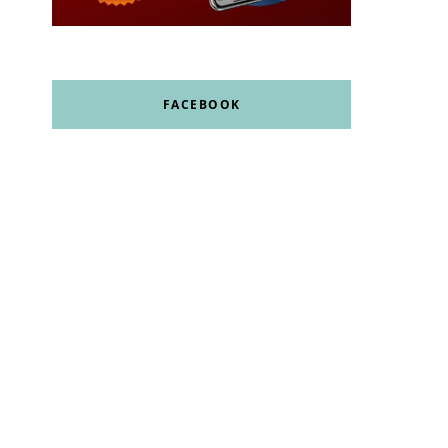
FACEBOOK