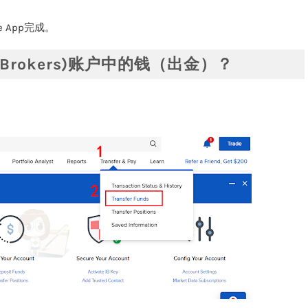
ile App完成。
e Brokers)账户中的钱（出金）？