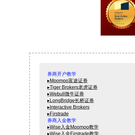
▸Moomoo富途证券
▸Tiger Brokers老虎证券
▸Webull微牛证券
▸LongBridge长桥证券
▸Interactive Brokers
▸Firstrade
▸Wise入金Moomoo教学
▸Wise入金Firstrade教学