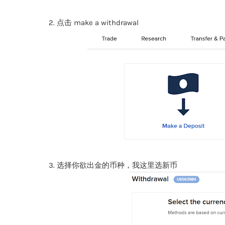
2. 点击 make a withdrawal
3. 选择你欲出金的币种，我这里选新币