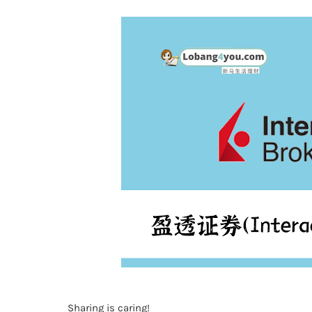
Sharing is caring!