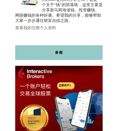
个关于“钱”的部落格，这里主要是
分享新马两地省钱、投资赚钱、
网路赚钱的各种好康。希望我的分享，能够帮助
大家一步步通往财富自由之路。
查看我的完整个人资料
券商