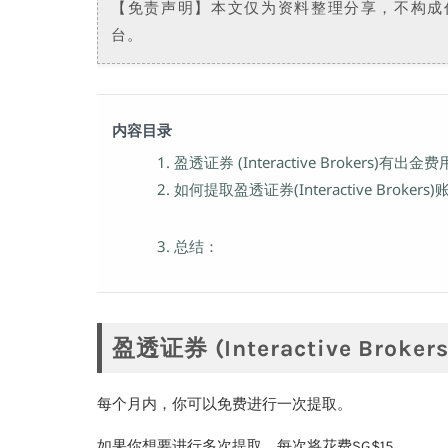
【免责声明】本文仅为资料整理分享，不构成
台。
内容目录
1. 盈透证券 (Interactive Brokers)有出金
2. 如何提取盈透证券(Interactive Brok
3. 总结：
盈透证券 (Interactive Bro
每个月内，你可以免费进行一次提取。
如果你想要进行多次提取，每次将花费SG$15。