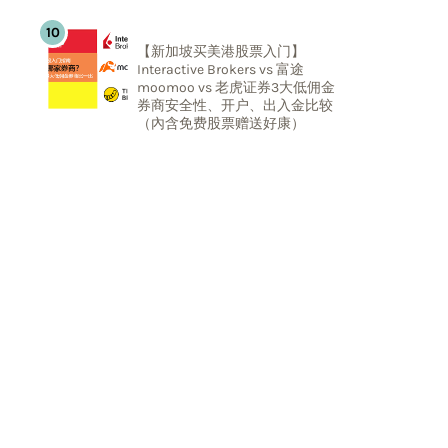
【新加坡买美港股票入门】
Interactive Brokers vs 富途
moomoo vs 老虎证券3大低佣金
券商安全性、开户、出入金比较
（內含免费股票赠送好康）