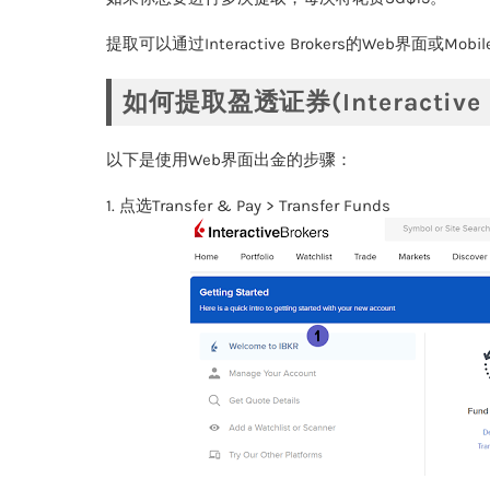
提取可以通过Interactive Brokers的Web界面或Mob
如何提取盈透证券(Interactiv
以下是使用Web界面出金的步骤：
1. 点选Transfer & Pay > Transfer Funds