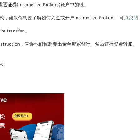
nteractive Brokers)账户中的钱。
金方式，如果你想要了解如何入金或开户Interactive Brokers，可
点我阅
 transfer 。
ansfer instruction，告诉他们你想要出金至哪家银行。然后进行资金转账。
4天。