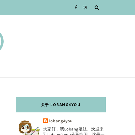
关于 LOBANG4YOU
lobang4you
大家好，我Lobang姐姐。欢迎来
到Lobang4you分享空间，这是一