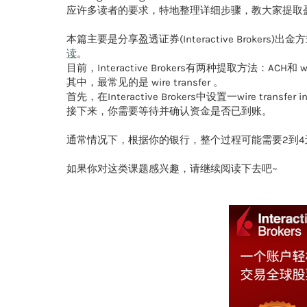
应许多读者的要求，特地整理详细步骤，教大家提取盈透证券(I
本篇主要是分享盈透证券(Interactive Brokers)出
读
。
目前，Interactive Brokers有两种提取方法：ACH和 wire
其中，最常见的是 wire transfer 。
首先，在Interactive Brokers中设置一wire tr
接下来，你需要等待并确认资金是否已到账。
通常情况下，根据你的银行，整个过程可能需要2到
如果你对这类课题感兴趣，请继续阅读下去吧~