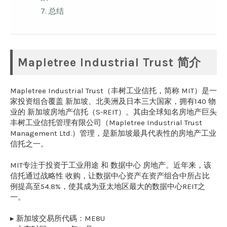
7.
总结
Mapletree Industrial Trust 简介
Mapletree Industrial Trust（丰树工业信托，简称 MIT）是一
家投资组合覆盖 新加坡、北美洲及日本三大国家，拥有140 物
业的 新加坡房地产信托（S-REIT）。其由全球知名房地产巨头
丰树工业信托管理有限公司（Mapletree Industrial Trust
Management Ltd.）管理，是新加坡最具代表性的房地产工业
信托之一。
MIT专注于投资于工业用途 和 数据中心 房地产。近年来，该
信托通过战略性 收购，让数据中心资产在资产组合中所占比
例提高至54.8%，使其成为亚太地区最大的数据中心REIT之
一。
▸ 新加坡交易所代碼：ME8U