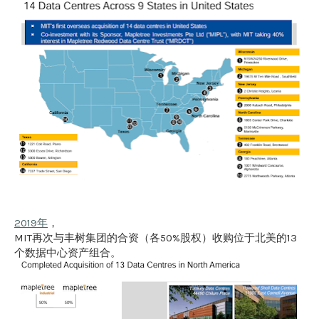
2019年
，
MIT再次与丰树集团的合资（各50%股权）收购位于北美的13
个数据中心资产组合。