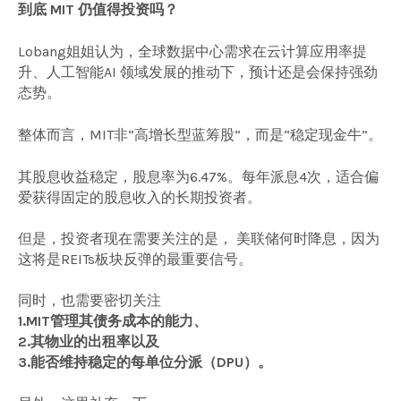
到底 MIT 仍值得投资吗？
Lobang姐姐认为，全球数据中心需求在云计算应用率提
升、人工智能AI 领域发展的推动下，预计还是会保持强劲
态势。
整体而言，MIT非“高增长型蓝筹股”，而是“稳定现金牛”。
其股息收益稳定，股息率为6.47%。每年派息4次，适合偏
爱获得固定的股息收入的长期投资者。
但是，投资者现在需要关注的是， 美联储何时降息，因为
这将是REITs板块反弹的最重要信号。
同时，也需要密切关注
1.MIT管理其债务成本的能力、
2.其物业的出租率以及
3.能否维持稳定的每单位分派（DPU）。