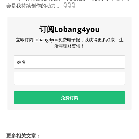
会是我持续创作的动力 。 👇👇👇
订阅Lobang4you
立即订阅Lobang4you免费电子报，以获得更多好康，生
活与理财资讯！
免费订阅
更多相关文章：