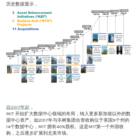
历史数据显示，
自2017年起
，
MIT 开始扩大数据中心领域的布局，纳入更多新加坡以外的数
据中心资产。如2017年与丰树集团合资收购位于美国9个州的
14个数据中心，MIT 拥有40%股权。这是MIT第一个外国收
购，之后逐步扩展到北美市场。