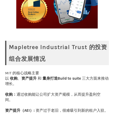
Mapletree Industrial Trust 的投资
组合发展情况
MIT 的核心战略主要
以
收购
、
资产提升
和
量身打造Build to suite
三大方面来推动
增长。
收购：
通过收购能让公司扩大资产规模，从而提升盈利空
间。
资产提升（AEI）:
资产过于老旧，很难吸引到新的租户入驻。