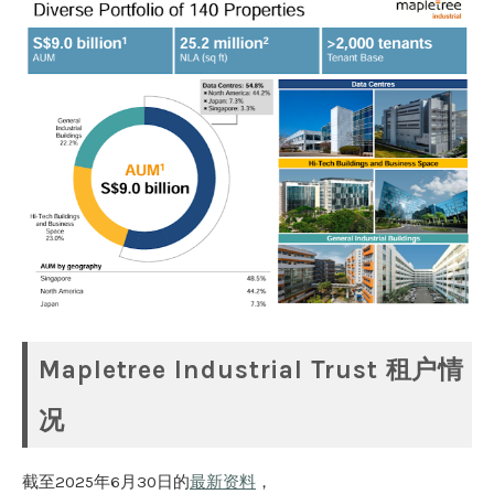
Mapletree Industrial Trust 租户情
况
截至2025年6月30日的
最新资料
，