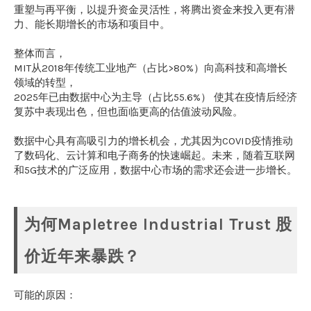
重塑与再平衡，以提升资金灵活性，将腾出资金来投入更有潜
力、能长期增长的市场和项目中。
整体而言，
MIT从2018年传统工业地产（占比>80%）向高科技和高增长
领域的转型，
2025年已由数据中心为主导（占比55.6%） 使其在疫情后经济
复苏中表现出色，但也面临更高的估值波动风险。
数据中心具有高吸引力的增长机会，尤其因为COVID疫情推动
了数码化、云计算和电子商务的快速崛起。未来，随着互联网
和5G技术的广泛应用，数据中心市场的需求还会进一步增长。
为何Mapletree Industrial Trust 股
价近年来暴跌？
可能的原因：