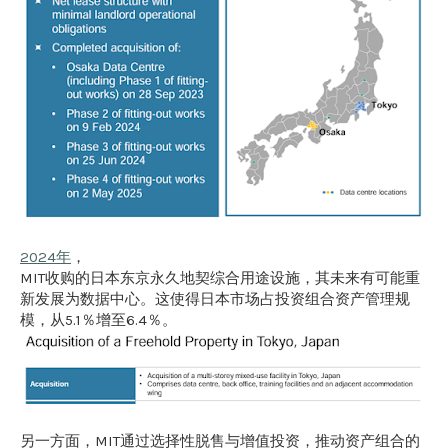
2024年
，
MIT收购的日本东京永久地契综合用途设施，其未来有可能重
新发展为数据中心。这使得日本市场占投资组合资产管理规
模，从5.1％增至6.4％。
另一方面，MIT通过选择性脱售与增值投资，推动资产组合的