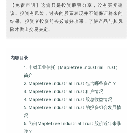
【免责声明】这篇只是投资股票分享，没有买卖建
议。投资有风险，过去的股票表现并不能保证将来的
结果。投资者投资前务必做好功课，了解产品与其风
险才做出交易决定。
内容目录
1. 丰树工业信托（Mapletree Industrial Trust）
简介
2. Mapletree Industrial Trust 包含哪些资产？
3. Mapletree Industrial Trust 租户情况
4. Mapletree Industrial Trust 股息收益情况
5. Mapletree Industrial Trust 的投资组合发展情
况
6. 为何Mapletree Industrial Trust 股价近年来暴
跌？