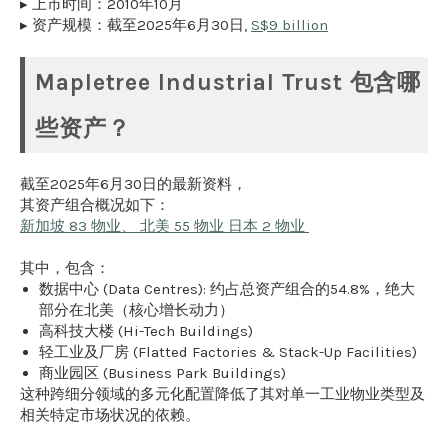
▸ 上市时间：2010年10月
▸ 资产规模：截至2025年6月30日,
S$9 billion
Mapletree Industrial Trust 包含哪
些资产？
截至2025年6月30日的最新资料，
其资产组合概况如下：
新加坡 83 物业、 北美 55 物业 日本 2 物业
其中，包含：
数据中心 (Data Centres): 约占总资产组合的54.8%，绝大
部分在北美（核心增长动力）
高科技大楼 (Hi-Tech Buildings)
轻工业及厂房 (Flatted Factories & Stack-Up Facilities)
商业园区 (Business Park Buildings)
这种跨细分领域的多元化配置降低了其对单一工业物业类型及
相关特定市场状况的依赖。