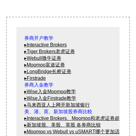
券商开户教学
▸Interactive Brokers
▸Tiger Brokers老虎证券
▸Webull微牛证券
▸Moomoo富途证券
▸LongBridge长桥证券
▸Firstrade
▸Wise入金Moomoo教学
▸Wise入金Firstrade教学
▸马来西亚人上网开新加坡银行
▸Interactive Brokers、Moomoo和老虎证券超详细比
▸新加坡股、美股、英股 各券商比较
▸Moomoo vs Webull vs uSMART哪个更加适合你？