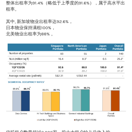
整体出租率为91.4%（略低于上季度的91.6%），属于高水平出
租率。
其中, 新加坡物业出租率达92.6%，
日本物业保持满租100%，
北美物业出租率为88% 。