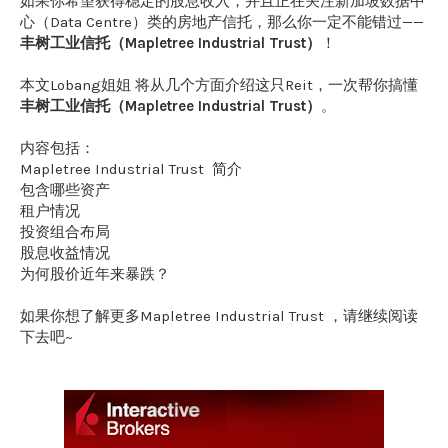
如果你希望获得稳定的股息收入，并且正在关注新加坡数据中
心（Data Centre）类的房地产信托，那么你一定不能错过——
丰树工业信托（Mapletree Industrial Trust）
！
本文Lobang姐姐 将从几个方面介绍这只Reit，一次帮你搞懂
丰树工业信托（Mapletree Industrial Trust）
。
内容包括：
Mapletree Industrial Trust 简介
包含哪些资产
租户情况
投资组合布局
股息收益情况
为何股价近年来暴跌？
如果你想了解更多Mapletree Industrial Trust ，请继续阅读
下去吧~