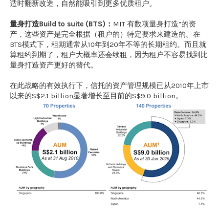
适时翻新改造，自然能吸引到更多优质租户。
量身打造Build to suite (BTS)：
MIT 有数项量身打造”的资
产，这些资产是完全根据（租户的）特定要求来建造的。在
BTS模式下，租期通常从10年到20年不等的长期租约。而且就
算租约到期了，租户大概率还会续租，因为租户不容易找到比
量身打造资产更好的替代。
在此战略的有效执行下，信托的资产管理规模已从2010年上市
以来的S$2.1 billion显著增长至目前的S$9.0 billion。