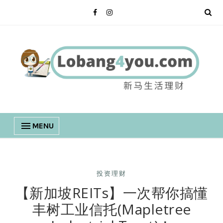
MENU
投资理财
【新加坡REITs】一次帮你搞懂
丰树工业信托(Mapletree