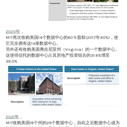
2020年
，
MIT再次收购美国14个数据中心的60％股权(2017年40%)，使
它完全拥有这14座数据中心。
另外还有收购美国弗吉尼亚州（Virginia）的一个数据中心。
这使得信托的数据中心占其房地产投资组合的31.6%增至
39.0%
2021年
，
MIT收购美国18个州的29个数据中心，自此之后数据中心成为