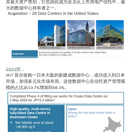
其最大资产类别，它也因此成为亚太区上市房地产信托中，最
大的数据中心持有者之一。
2023年
，
MIT 首次收购一日本大阪的新建成数据中心，成功进入到日本
市场，加强多元化市场布局。这使数据中心在信托资产管理规
模的占比从53.7%增加到56.3%。