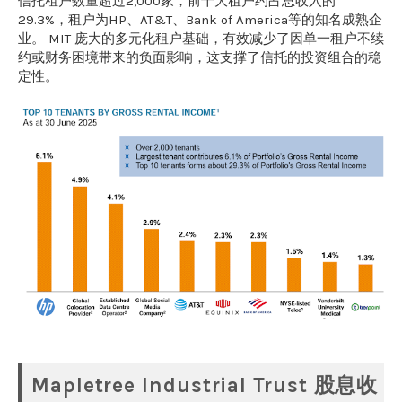
信托租户数量超过2,000家，前十大租户约占总收入的
29.3%，租户为HP、AT&T、Bank of America等的知名成熟企
业。 MIT 庞大的多元化租户基础，有效减少了因单一租户不续
约或财务困境带来的负面影响，这支撑了信托的投资组合的稳
定性。
Mapletree Industrial Trust 股息收